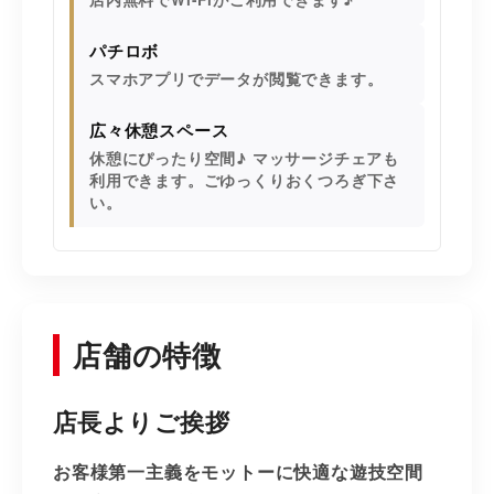
パチロボ
スマホアプリでデータが閲覧できます。
広々休憩スペース
休憩にぴったり空間♪ マッサージチェアも
利用できます。ごゆっくりおくつろぎ下さ
い。
店舗の特徴
店長よりご挨拶
お客様第一主義をモットーに快適な遊技空間