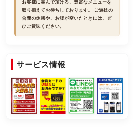
お客様に喜んで頂ける、豊富なメニューを
取り揃えてお待ちしております。 ご遊技の
合間の休憩や、お腹が空いたときには、ぜ
ひご賞味ください。
サービス情報