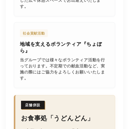
した広々休憩スペースでお出迎えいたしま
す。
社会貢献活動
地域を支えるボランティア『ちょぼ
ら』
当グループでは様々なボランティア活動を行
っております。不定期での献血活動など、実
施の際にはご協力をよろしくお願いいたしま
す。
店舗併設
お食事処「うどんどん」