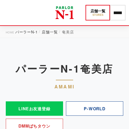
店舗一覧
STORES
パーラーN-1
店舗一覧
奄美店
パーラーN-1奄美店
AMAMI
LINEお友達登録
P-WORLD
DMMぱちタウン