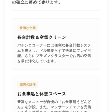
の確立に努めて参ります。
快適な空間
各台計数＆空気クリーン
パチンココーナーには便利な各台計数システ
ムを導入し、ドル箱要らずで快適にプレイ可
能。さらにプラズマクラスターでお店の空気
を常に浄化しています。
充実の設備
お食事処と休憩スペース
豊富なメニューが自慢の「お食事処うどんど
ん」を併設。また、マッサージチェアを完備