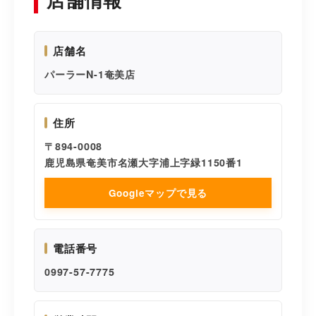
店舗名
パーラーN-1奄美店
住所
〒894-0008
鹿児島県奄美市名瀬大字浦上字緑1150番1
Googleマップで見る
電話番号
0997-57-7775